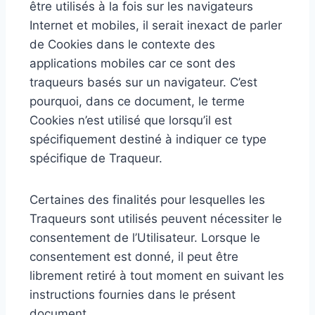
être utilisés à la fois sur les navigateurs
Internet et mobiles, il serait inexact de parler
de Cookies dans le contexte des
applications mobiles car ce sont des
traqueurs basés sur un navigateur. C’est
pourquoi, dans ce document, le terme
Cookies n’est utilisé que lorsqu’il est
spécifiquement destiné à indiquer ce type
spécifique de Traqueur.
Certaines des finalités pour lesquelles les
Traqueurs sont utilisés peuvent nécessiter le
consentement de l’Utilisateur. Lorsque le
consentement est donné, il peut être
librement retiré à tout moment en suivant les
instructions fournies dans le présent
document.