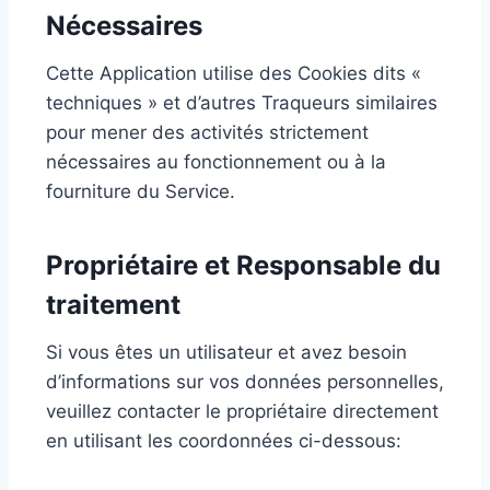
Nécessaires
Cette Application utilise des Cookies dits «
techniques » et d’autres Traqueurs similaires
pour mener des activités strictement
nécessaires au fonctionnement ou à la
fourniture du Service.
Propriétaire et Responsable du
traitement
Si vous êtes un utilisateur et avez besoin
d’informations sur vos données personnelles,
veuillez contacter le propriétaire directement
en utilisant les coordonnées ci-dessous: