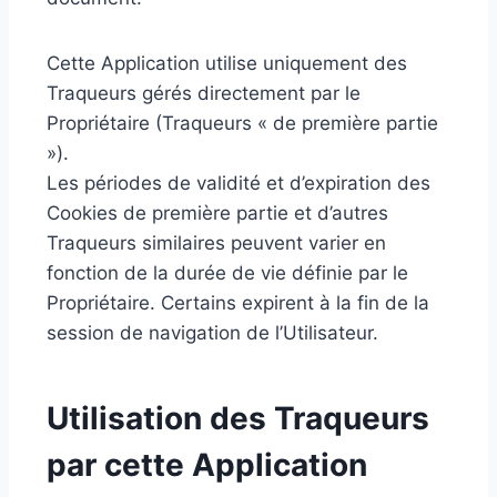
Cette Application utilise uniquement des
Traqueurs gérés directement par le
Propriétaire (Traqueurs « de première partie
»).
Les périodes de validité et d’expiration des
Cookies de première partie et d’autres
Traqueurs similaires peuvent varier en
fonction de la durée de vie définie par le
Propriétaire. Certains expirent à la fin de la
session de navigation de l’Utilisateur.
Utilisation des Traqueurs
par cette Application