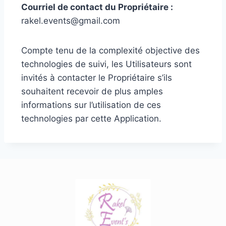
Courriel de contact du Propriétaire :
rakel.events@gmail.com
Compte tenu de la complexité objective des
technologies de suivi, les Utilisateurs sont
invités à contacter le Propriétaire s’ils
souhaitent recevoir de plus amples
informations sur l’utilisation de ces
technologies par cette Application.