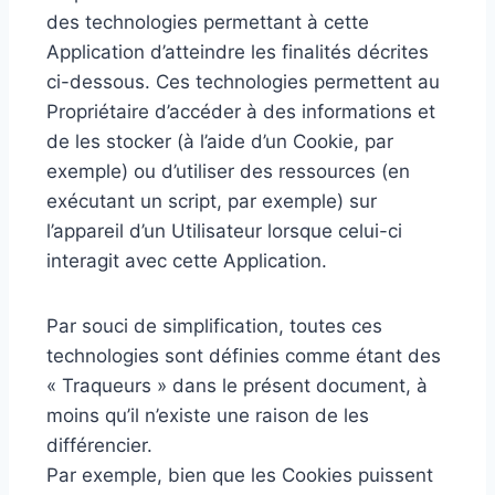
des technologies permettant à cette
Application d’atteindre les finalités décrites
ci-dessous. Ces technologies permettent au
Propriétaire d’accéder à des informations et
de les stocker (à l’aide d’un Cookie, par
exemple) ou d’utiliser des ressources (en
exécutant un script, par exemple) sur
l’appareil d’un Utilisateur lorsque celui-ci
interagit avec cette Application.
Par souci de simplification, toutes ces
technologies sont définies comme étant des
« Traqueurs » dans le présent document, à
moins qu’il n’existe une raison de les
différencier.
Par exemple, bien que les Cookies puissent